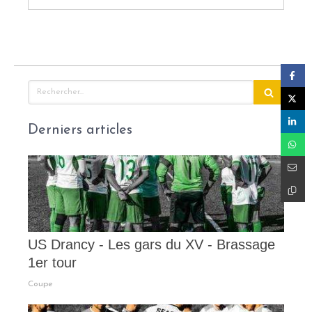
Rechercher
Derniers articles
US Drancy - Les gars du XV - Brassage
1er tour
Coupe