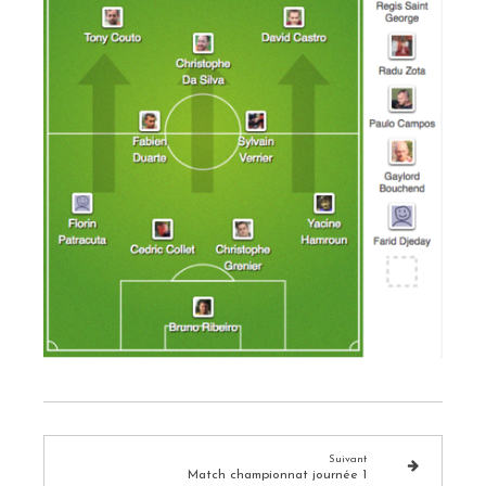
Suivant
Match championnat journée 1