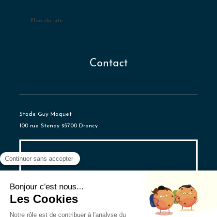
Plan du site
Contact
Stade Guy Moquet
100 rue Stenay 93700 Drancy