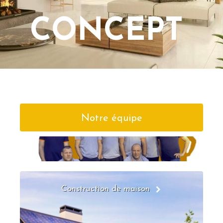
CONCEPT
Notre équipe
Construction de maison