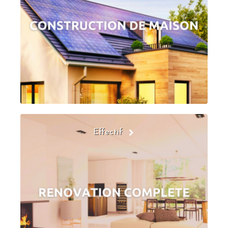
Effectif