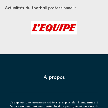
Actualités du football professionnel :
A propos
L'adap est une asociation créée il y a plus de 15 ans, située à
Drancy qui contient une partie folklore portugais et un club de